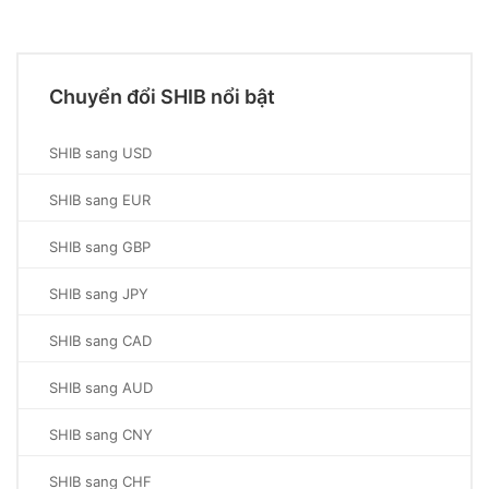
Chuyển đổi SHIB nổi bật
SHIB sang USD
SHIB sang EUR
SHIB sang GBP
SHIB sang JPY
SHIB sang CAD
SHIB sang AUD
SHIB sang CNY
SHIB sang CHF