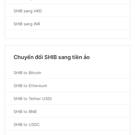
SHIB sang HKD
SHIB sang INR
Chuyển đổi SHIB sang tiền ảo
SHIB to Bitcoin
SHIB to Ethereum
SHIB to Tether USDt
SHIB to BNB
SHIB to USDC