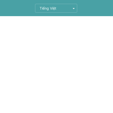
Tiếng Việt