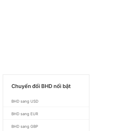
Chuyển đổi BHD nổi bật
BHD sang USD
BHD sang EUR
BHD sang GBP