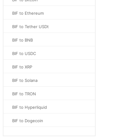
BIF to Ethereum
BIF to Tether USDt
BIF to BNB
BIF to USDC
BIF to XRP
BIF to Solana
BIF to TRON
BIF to Hyperliquid
BIF to Dogecoin