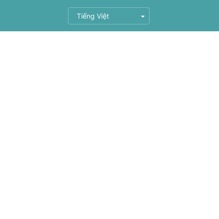
Tiếng Việt