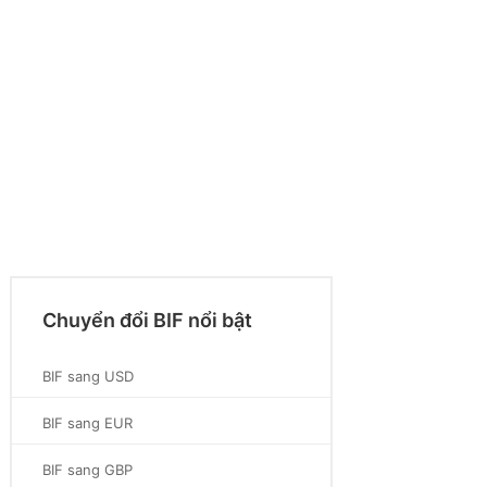
Chuyển đổi BIF nổi bật
BIF sang USD
BIF sang EUR
BIF sang GBP