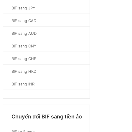
BIF sang JPY
BIF sang CAD
BIF sang AUD
BIF sang CNY
BIF sang CHF
BIF sang HKD
BIF sang INR
Chuyển đổi BIF sang tiền ảo
BIF to Bitcoin