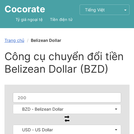
Cocorate
Tiếng Việt
Tỷ giá ngoại tệ
Tiền điện tử
Trang chủ
Belizean Dollar
Công cụ chuyển đổi tiền
Belizean Dollar (BZD)
BZD - Belizean Dollar
USD - US Dollar