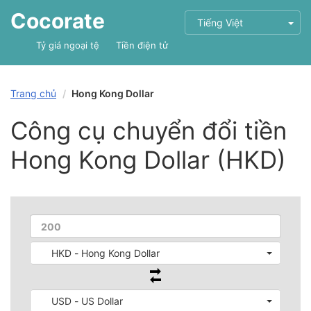
Cocorate
Tiếng Việt
Tỷ giá ngoại tệ
Tiền điện tử
Trang chủ
Hong Kong Dollar
Công cụ chuyển đổi tiền
Hong Kong Dollar (HKD)
HKD - Hong Kong Dollar
USD - US Dollar