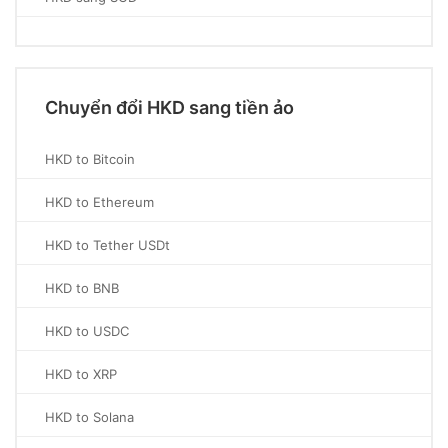
Chuyển đổi HKD sang tiền ảo
HKD to Bitcoin
HKD to Ethereum
HKD to Tether USDt
HKD to BNB
HKD to USDC
HKD to XRP
HKD to Solana