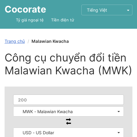
Cocorate
Tiếng Việt
Tỷ giá ngoại tệ
Tiền điện tử
Trang chủ
Malawian Kwacha
Công cụ chuyển đổi tiền
Malawian Kwacha (MWK)
MWK - Malawian Kwacha
USD - US Dollar