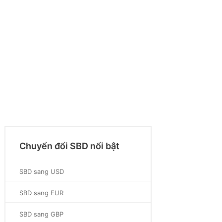
Chuyển đổi SBD nổi bật
SBD sang USD
SBD sang EUR
SBD sang GBP