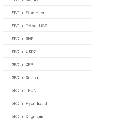
SBD to Ethereum
SBD to Tether USDt
SBD to BNB
SBD to USDC
SBD to XRP
SBD to Solana
SBD to TRON
SBD to Hyperliquid
SBD to Dogecoin