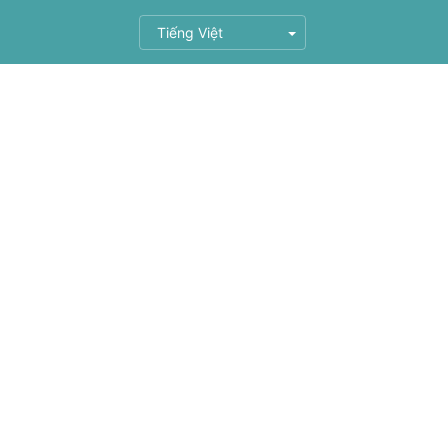
Tiếng Việt