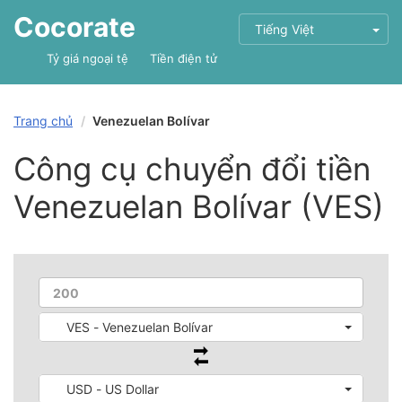
Cocorate
Tiếng Việt
Tỷ giá ngoại tệ
Tiền điện tử
Trang chủ
Venezuelan Bolívar
Công cụ chuyển đổi tiền
Venezuelan Bolívar (VES)
VES - Venezuelan Bolívar
USD - US Dollar