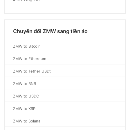
Chuyển đổi ZMW sang tiền ảo
ZMW to Bitcoin
ZMW to Ethereum
ZMW to Tether USDt
ZMW to BNB
ZMW to USDC
ZMW to XRP
ZMW to Solana