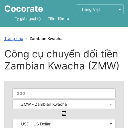
Cocorate
Tiếng Việt
Tỷ giá ngoại tệ
Tiền điện tử
Trang chủ
Zambian Kwacha
Công cụ chuyển đổi tiền
Zambian Kwacha (ZMW)
ZMW - Zambian Kwacha
USD - US Dollar