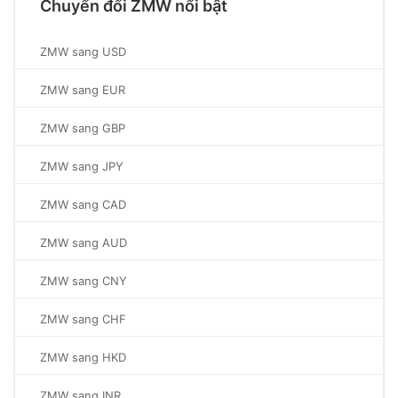
Chuyển đổi ZMW nổi bật
ZMW sang USD
ZMW sang EUR
ZMW sang GBP
ZMW sang JPY
ZMW sang CAD
ZMW sang AUD
ZMW sang CNY
ZMW sang CHF
ZMW sang HKD
ZMW sang INR