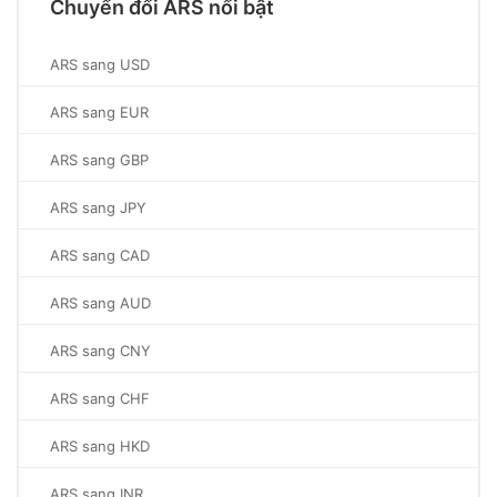
Chuyển đổi ARS nổi bật
ARS sang USD
ARS sang EUR
ARS sang GBP
ARS sang JPY
ARS sang CAD
ARS sang AUD
ARS sang CNY
ARS sang CHF
ARS sang HKD
ARS sang INR