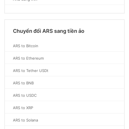
Chuyển đổi ARS sang tiền ảo
ARS to Bitcoin
ARS to Ethereum
ARS to Tether USDt
ARS to BNB
ARS to USDC
ARS to XRP
ARS to Solana