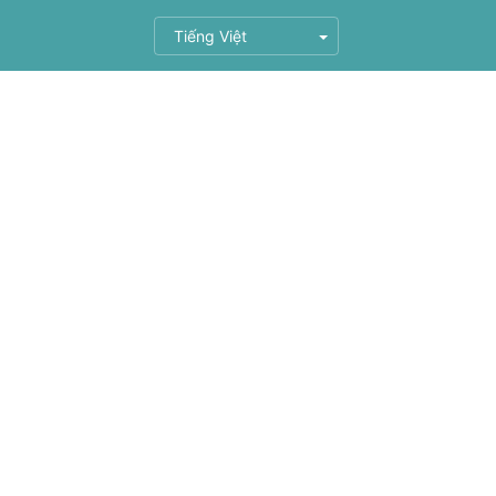
Tiếng Việt