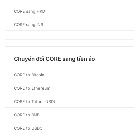
CORE sang HKD
CORE sang INR
Chuyển đổi CORE sang tiền ảo
CORE to Bitcoin
CORE to Ethereum
CORE to Tether USDt
CORE to BNB
CORE to USDC