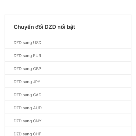
Chuyển đổi DZD nổi bật
DZD sang USD
DZD sang EUR
DZD sang GBP
DZD sang JPY
DZD sang CAD
DZD sang AUD
DZD sang CNY
DZD sang CHF