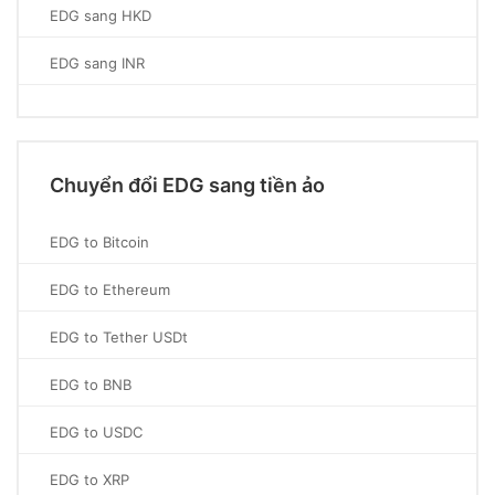
EDG sang HKD
EDG sang INR
Chuyển đổi EDG sang tiền ảo
EDG to Bitcoin
EDG to Ethereum
EDG to Tether USDt
EDG to BNB
EDG to USDC
EDG to XRP