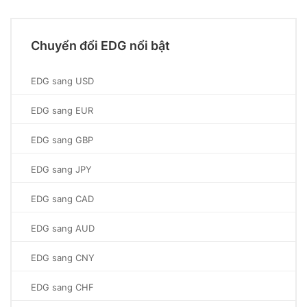
Chuyển đổi EDG nổi bật
EDG sang USD
EDG sang EUR
EDG sang GBP
EDG sang JPY
EDG sang CAD
EDG sang AUD
EDG sang CNY
EDG sang CHF