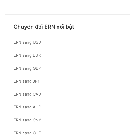
Chuyển đổi ERN nổi bật
ERN sang USD
ERN sang EUR
ERN sang GBP
ERN sang JPY
ERN sang CAD
ERN sang AUD
ERN sang CNY
ERN sang CHF