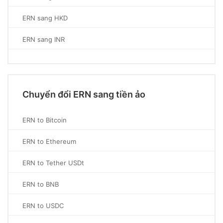
ERN sang HKD
ERN sang INR
Chuyển đổi ERN sang tiền ảo
ERN to Bitcoin
ERN to Ethereum
ERN to Tether USDt
ERN to BNB
ERN to USDC