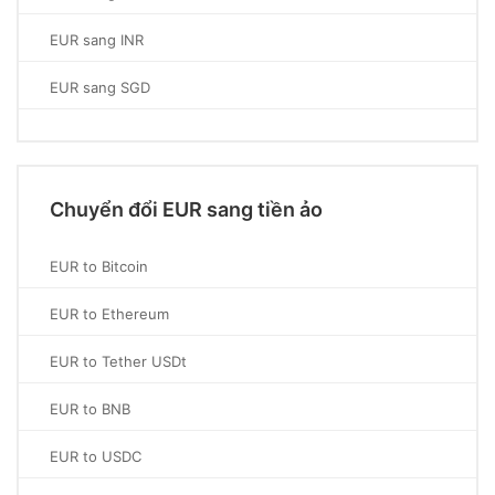
EUR sang INR
EUR sang SGD
Chuyển đổi EUR sang tiền ảo
EUR to Bitcoin
EUR to Ethereum
EUR to Tether USDt
EUR to BNB
EUR to USDC