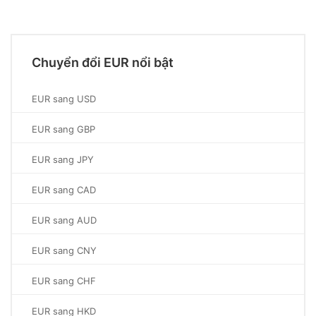
Chuyển đổi EUR nổi bật
EUR sang USD
EUR sang GBP
EUR sang JPY
EUR sang CAD
EUR sang AUD
EUR sang CNY
EUR sang CHF
EUR sang HKD