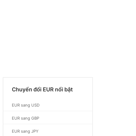
Chuyển đổi EUR nổi bật
EUR sang USD
EUR sang GBP
EUR sang JPY