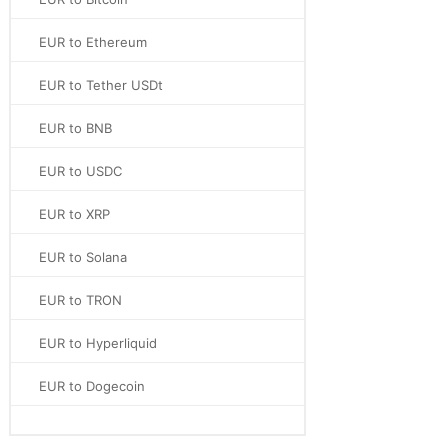
EUR to Ethereum
EUR to Tether USDt
EUR to BNB
EUR to USDC
EUR to XRP
EUR to Solana
EUR to TRON
EUR to Hyperliquid
EUR to Dogecoin