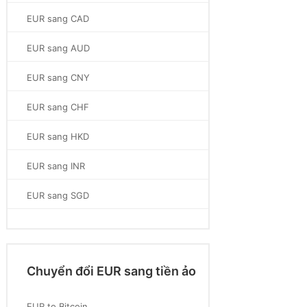
EUR sang CAD
EUR sang AUD
EUR sang CNY
EUR sang CHF
EUR sang HKD
EUR sang INR
EUR sang SGD
Chuyển đổi EUR sang tiền ảo
EUR to Bitcoin