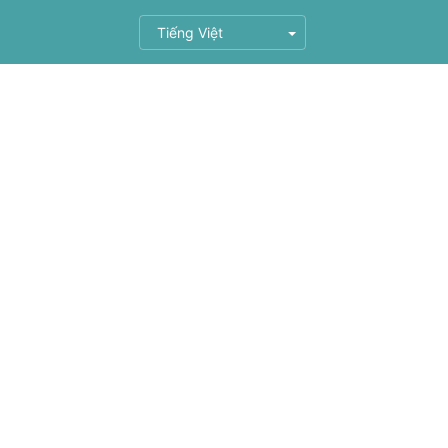
Tiếng Việt