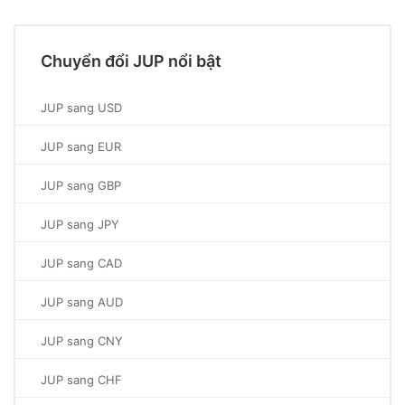
Chuyển đổi JUP nổi bật
JUP sang USD
JUP sang EUR
JUP sang GBP
JUP sang JPY
JUP sang CAD
JUP sang AUD
JUP sang CNY
JUP sang CHF