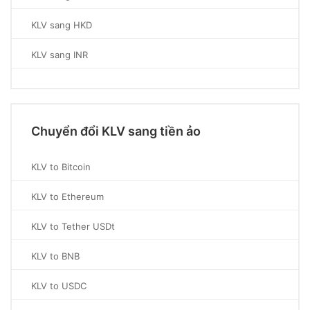
KLV sang HKD
KLV sang INR
Chuyển đổi KLV sang tiền ảo
KLV to Bitcoin
KLV to Ethereum
KLV to Tether USDt
KLV to BNB
KLV to USDC