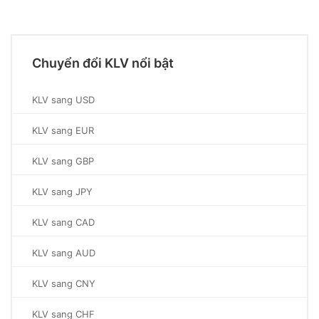
Chuyển đổi KLV nổi bật
KLV sang USD
KLV sang EUR
KLV sang GBP
KLV sang JPY
KLV sang CAD
KLV sang AUD
KLV sang CNY
KLV sang CHF