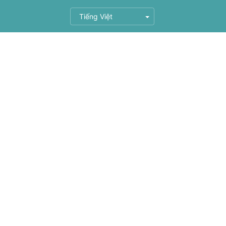
Tiếng Việt