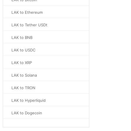
LAK to Ethereum
LAK to Tether USDt
LAK to BNB
LAK to USDC
LAK to XRP
LAK to Solana
LAK to TRON
LAK to Hyperliquid
LAK to Dogecoin