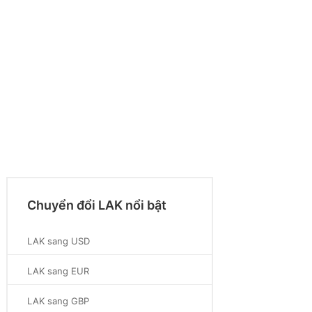
Chuyển đổi LAK nổi bật
LAK sang USD
LAK sang EUR
LAK sang GBP