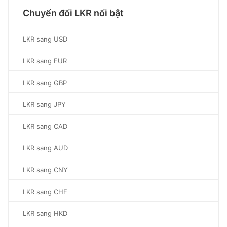
Chuyển đổi LKR nổi bật
LKR sang USD
LKR sang EUR
LKR sang GBP
LKR sang JPY
LKR sang CAD
LKR sang AUD
LKR sang CNY
LKR sang CHF
LKR sang HKD