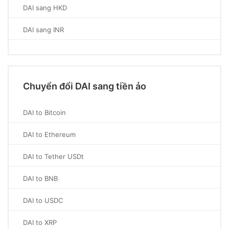
DAI sang HKD
DAI sang INR
Chuyển đổi DAI sang tiền ảo
DAI to Bitcoin
DAI to Ethereum
DAI to Tether USDt
DAI to BNB
DAI to USDC
DAI to XRP