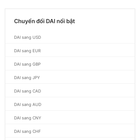
Chuyển đổi DAI nổi bật
DAI sang USD
DAI sang EUR
DAI sang GBP
DAI sang JPY
DAI sang CAD
DAI sang AUD
DAI sang CNY
DAI sang CHF