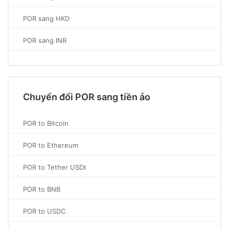
POR sang HKD
POR sang INR
Chuyển đổi POR sang tiền ảo
POR to Bitcoin
POR to Ethereum
POR to Tether USDt
POR to BNB
POR to USDC