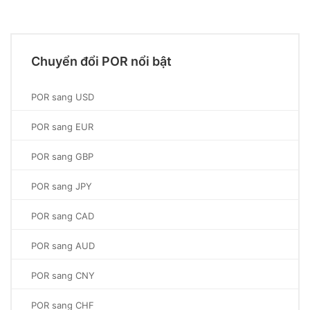
Chuyển đổi POR nổi bật
POR sang USD
POR sang EUR
POR sang GBP
POR sang JPY
POR sang CAD
POR sang AUD
POR sang CNY
POR sang CHF