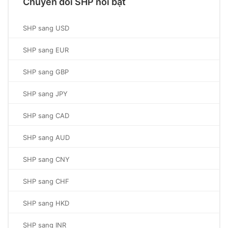
Chuyển đổi SHP nổi bật
SHP sang USD
SHP sang EUR
SHP sang GBP
SHP sang JPY
SHP sang CAD
SHP sang AUD
SHP sang CNY
SHP sang CHF
SHP sang HKD
SHP sang INR