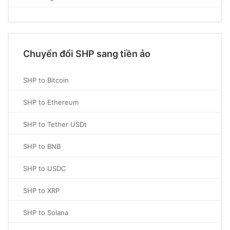
Chuyển đổi SHP sang tiền ảo
SHP to Bitcoin
SHP to Ethereum
SHP to Tether USDt
SHP to BNB
SHP to USDC
SHP to XRP
SHP to Solana