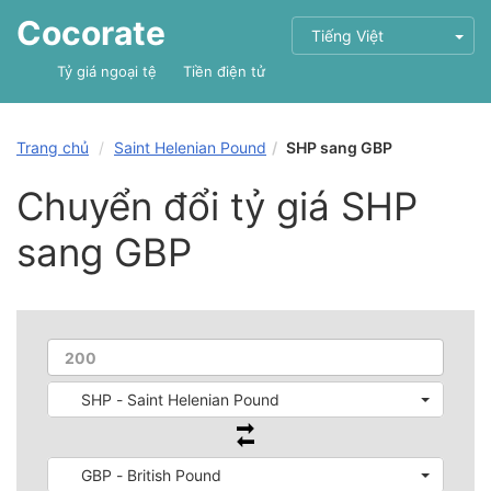
Cocorate
Tiếng Việt
Tỷ giá ngoại tệ
Tiền điện tử
Trang chủ
Saint Helenian Pound
SHP sang GBP
Chuyển đổi tỷ giá SHP
sang GBP
SHP - Saint Helenian Pound
GBP - British Pound