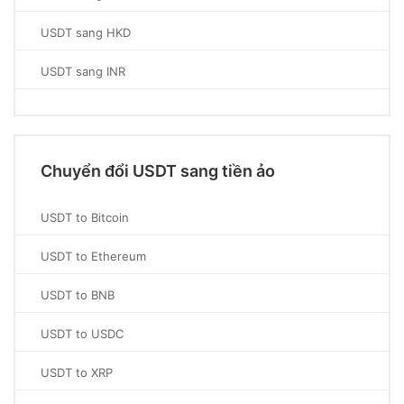
USDT sang HKD
USDT sang INR
Chuyển đổi USDT sang tiền ảo
USDT to Bitcoin
USDT to Ethereum
USDT to BNB
USDT to USDC
USDT to XRP