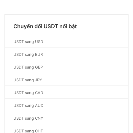
Chuyển đổi USDT nổi bật
USDT sang USD
USDT sang EUR
USDT sang GBP
USDT sang JPY
USDT sang CAD
USDT sang AUD
USDT sang CNY
USDT sang CHF