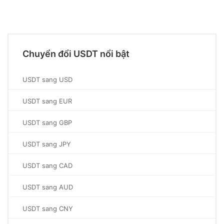
Chuyển đổi USDT nổi bật
USDT sang USD
USDT sang EUR
USDT sang GBP
USDT sang JPY
USDT sang CAD
USDT sang AUD
USDT sang CNY