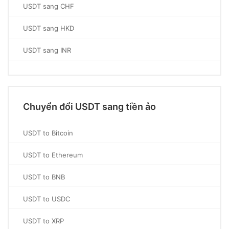
USDT sang CHF
USDT sang HKD
USDT sang INR
Chuyển đổi USDT sang tiền ảo
USDT to Bitcoin
USDT to Ethereum
USDT to BNB
USDT to USDC
USDT to XRP