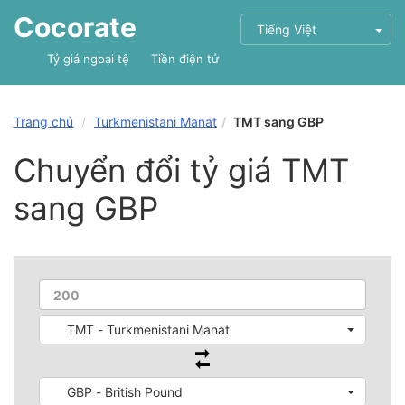
Cocorate
Tiếng Việt
Tỷ giá ngoại tệ
Tiền điện tử
Trang chủ
Turkmenistani Manat
TMT sang GBP
Chuyển đổi tỷ giá TMT
sang GBP
TMT - Turkmenistani Manat
GBP - British Pound