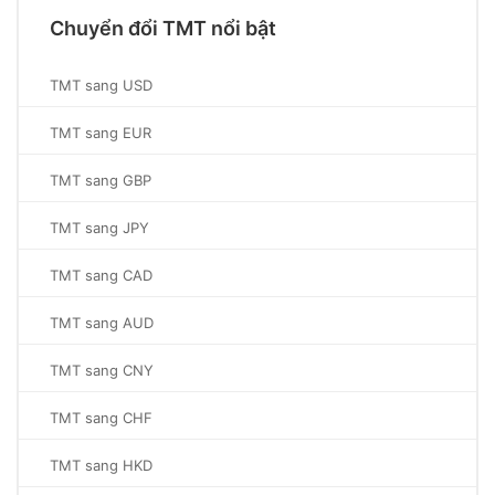
Chuyển đổi TMT nổi bật
TMT sang USD
TMT sang EUR
TMT sang GBP
TMT sang JPY
TMT sang CAD
TMT sang AUD
TMT sang CNY
TMT sang CHF
TMT sang HKD