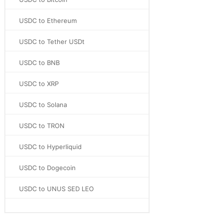
USDC to Ethereum
USDC to Tether USDt
USDC to BNB
USDC to XRP
USDC to Solana
USDC to TRON
USDC to Hyperliquid
USDC to Dogecoin
USDC to UNUS SED LEO