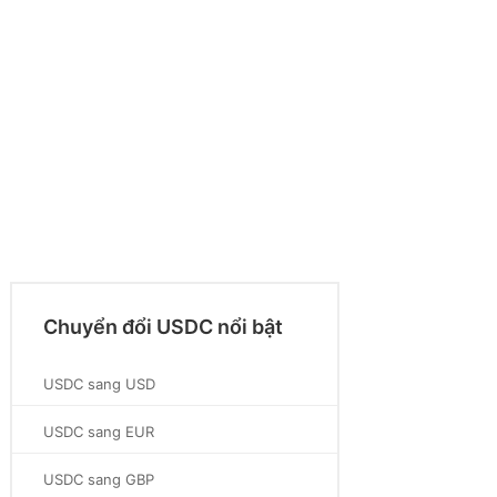
Chuyển đổi USDC nổi bật
USDC sang USD
USDC sang EUR
USDC sang GBP