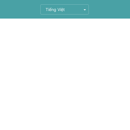
Tiếng Việt