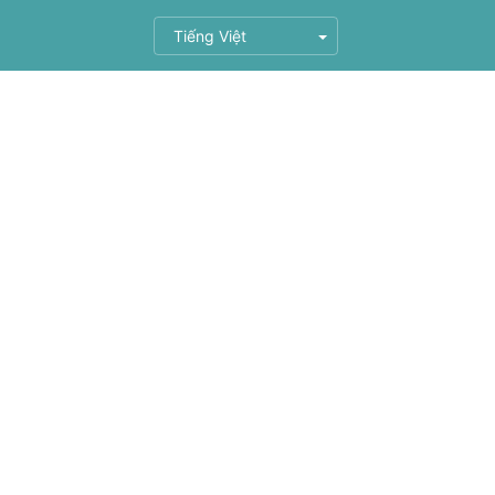
Tiếng Việt