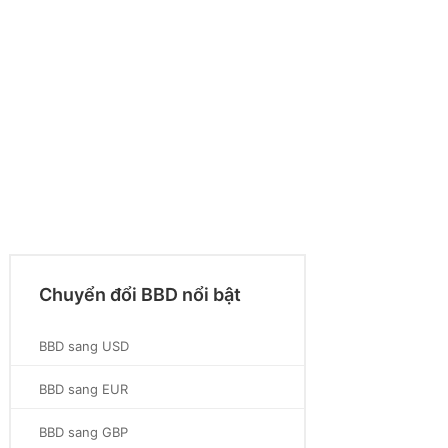
Chuyển đổi BBD nổi bật
BBD sang USD
BBD sang EUR
BBD sang GBP