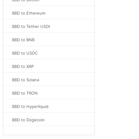
BBD to Ethereum
BBD to Tether USDt
BBD to BNB
BBD to USDC
BBD to XRP
BBD to Solana
BBD to TRON
BBD to Hyperliquid
BBD to Dogecoin