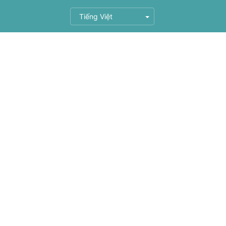
Tiếng Việt