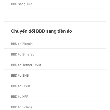
BBD sang INR
Chuyển đổi BBD sang tiền ảo
BBD to Bitcoin
BBD to Ethereum
BBD to Tether USDt
BBD to BNB
BBD to USDC
BBD to XRP
BBD to Solana