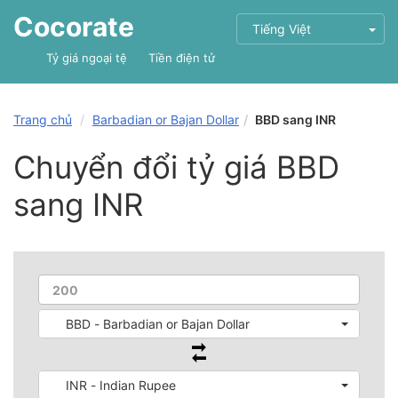
Cocorate
Tiếng Việt
Tỷ giá ngoại tệ
Tiền điện tử
Trang chủ
Barbadian or Bajan Dollar
BBD sang INR
Chuyển đổi tỷ giá BBD
sang INR
BBD - Barbadian or Bajan Dollar
INR - Indian Rupee