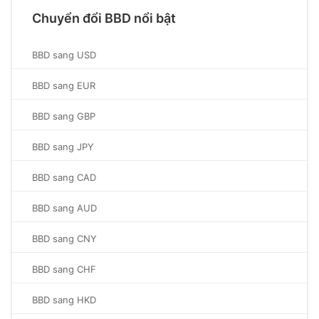
Chuyển đổi BBD nổi bật
BBD sang USD
BBD sang EUR
BBD sang GBP
BBD sang JPY
BBD sang CAD
BBD sang AUD
BBD sang CNY
BBD sang CHF
BBD sang HKD