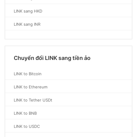
LINK sang HKD
LINK sang INR
Chuyển đổi LINK sang tiền ảo
LINK to Bitcoin
LINK to Ethereum
LINK to Tether USDt
LINK to BNB
LINK to USDC