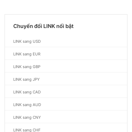
Chuyển đổi LINK nổi bật
LINK sang USD
LINK sang EUR
LINK sang GBP
LINK sang JPY
LINK sang CAD
LINK sang AUD
LINK sang CNY
LINK sang CHF