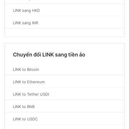
LINK sang HKD
LINK sang INR
Chuyển đổi LINK sang tiền ảo
LINK to Bitcoin
LINK to Ethereum
LINK to Tether USDt
LINK to BNB
LINK to USDC