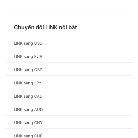
Chuyển đổi LINK nổi bật
LINK sang USD
LINK sang EUR
LINK sang GBP
LINK sang JPY
LINK sang CAD
LINK sang AUD
LINK sang CNY
LINK sang CHF