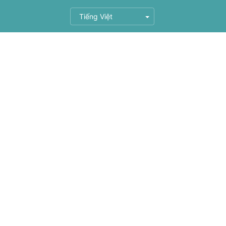
Tiếng Việt