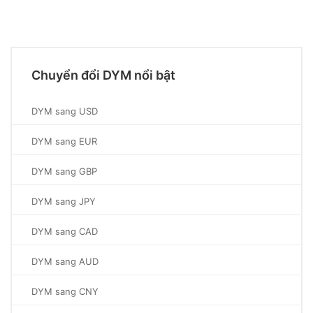
Chuyển đổi DYM nổi bật
DYM sang USD
DYM sang EUR
DYM sang GBP
DYM sang JPY
DYM sang CAD
DYM sang AUD
DYM sang CNY