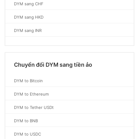
DYM sang CHF
DYM sang HKD
DYM sang INR
Chuyển đổi DYM sang tiền ảo
DYM to Bitcoin
DYM to Ethereum
DYM to Tether USDt
DYM to BNB
DYM to USDC