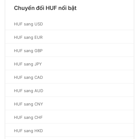
Chuyển đổi HUF nổi bật
HUF sang USD
HUF sang EUR
HUF sang GBP
HUF sang JPY
HUF sang CAD
HUF sang AUD
HUF sang CNY
HUF sang CHF
HUF sang HKD