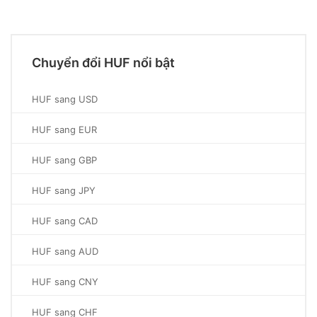
Chuyển đổi HUF nổi bật
HUF sang USD
HUF sang EUR
HUF sang GBP
HUF sang JPY
HUF sang CAD
HUF sang AUD
HUF sang CNY
HUF sang CHF