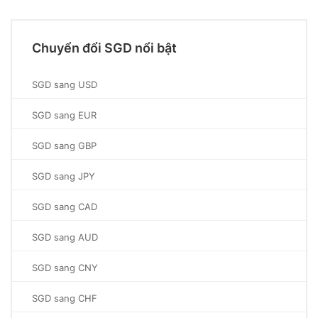
Chuyển đổi SGD nổi bật
SGD sang USD
SGD sang EUR
SGD sang GBP
SGD sang JPY
SGD sang CAD
SGD sang AUD
SGD sang CNY
SGD sang CHF